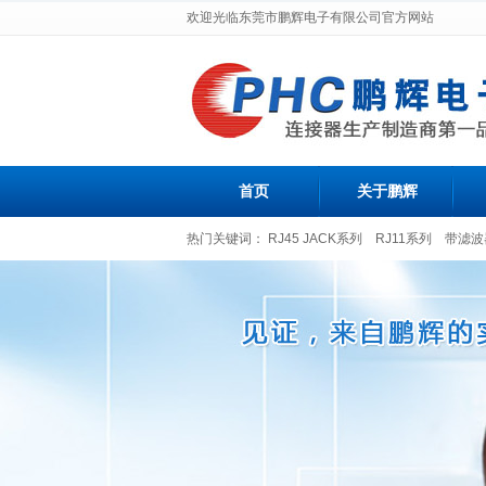
欢迎光临东莞市鹏辉电子有限公司官方网站
首页
关于鹏辉
热门关键词：
RJ45 JACK系列
RJ11系列
带滤波