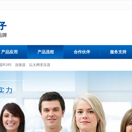
产品应用
产品流程
合作伙伴
服务支持
器RJ45
连接器
以太网变压器