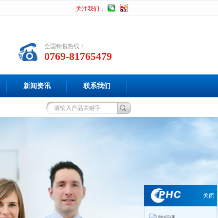
关注我们：
全国销售热线：
0769-81765479
新闻资讯
联系我们
关闭