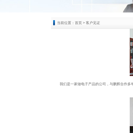
当前位置：
首页
>
客户见证
我们是一家做电子产品的公司，与鹏辉合作多年